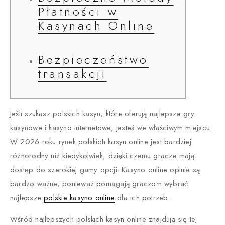
Płatności w
Kasynach Online
Bezpieczeństwo
transakcji
Jeśli szukasz polskich kasyn, które oferują najlepsze gry
kasynowe i kasyno internetowe, jesteś we właściwym miejscu.
W 2026 roku rynek polskich kasyn online jest bardziej
różnorodny niż kiedykolwiek, dzięki czemu gracze mają
dostęp do szerokiej gamy opcji. Kasyno online opinie są
bardzo ważne, ponieważ pomagają graczom wybrać
najlepsze
polskie kasyno online
dla ich potrzeb.
Wśród najlepszych polskich kasyn online znajdują się te,