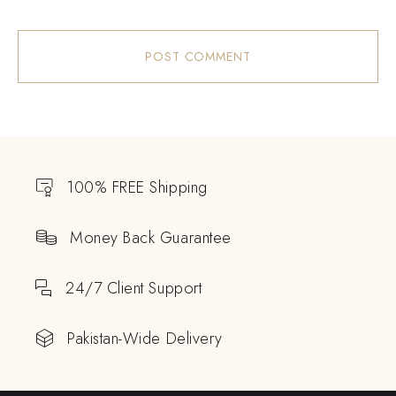
POST COMMENT
100% FREE Shipping
Money Back Guarantee
24/7 Client Support
Pakistan-Wide Delivery