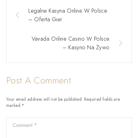
Legalne Kasyna Online W Polsce
– Oferta Gier
Vavada Online Casino W Polsce
– Kasyno Na Żywo
Post A Comment
Your email address will not be published.
Required fields are
marked
*